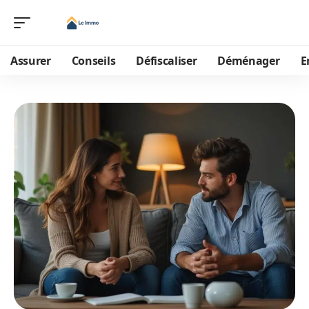
Assurer
Conseils
Défiscaliser
Déménager
E